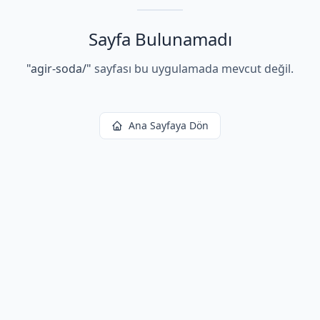
Sayfa Bulunamadı
"
agir-soda/
"
sayfası bu uygulamada mevcut değil.
Ana Sayfaya Dön