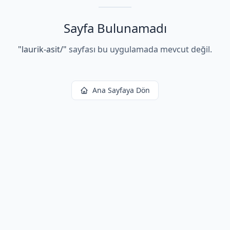
Sayfa Bulunamadı
"
laurik-asit/
"
sayfası bu uygulamada mevcut değil.
Ana Sayfaya Dön